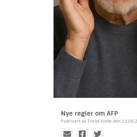
Nye regler om AFP
Publisert av Trond Kotte den 12.08.2