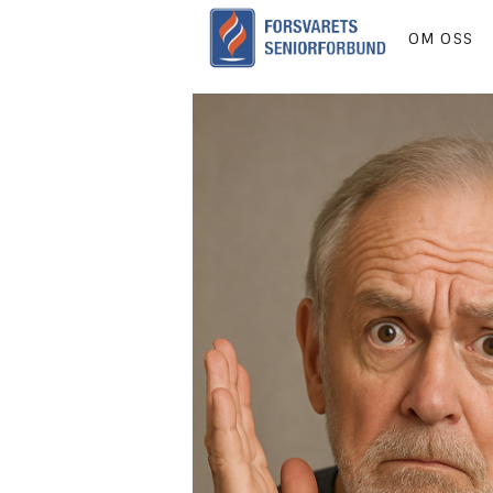
OM OSS