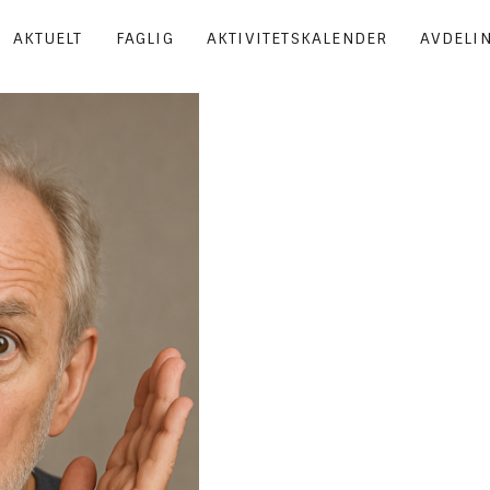
AKTUELT
FAGLIG
AKTIVITETSKALENDER
AVDELI