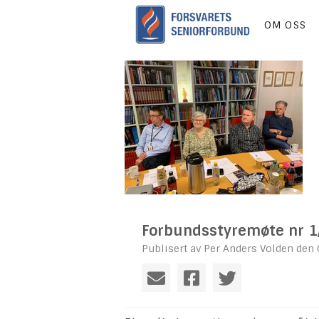
OM OSS
Forbundsstyremøte nr 
Publisert av Per Anders Volden den 