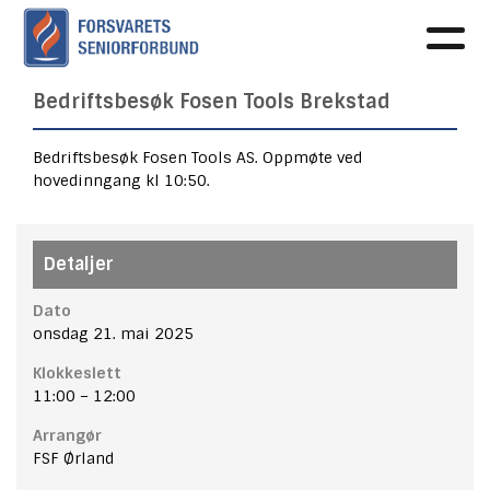
Bedriftsbesøk Fosen Tools Brekstad
Bedriftsbesøk Fosen Tools AS. Oppmøte ved
hovedinngang kl 10:50.
Detaljer
Dato
onsdag 21. mai 2025
Klokkeslett
11:00
–
12:00
Arrangør
FSF Ørland