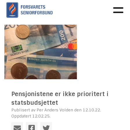
Pensjonistene er ikke prioritert i
statsbudsjettet
Publisert av Per Anders Volden den 12.10.22.
Oppdatert 12.02.25.