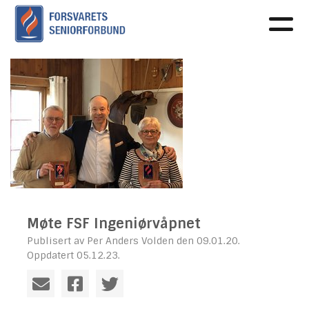
Møte FSF Ingeniørvåpnet
Publisert av Per Anders Volden den 09.01.20.
Oppdatert 05.12.23.