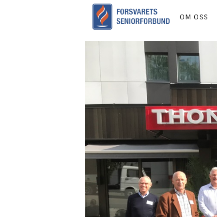
OM OSS