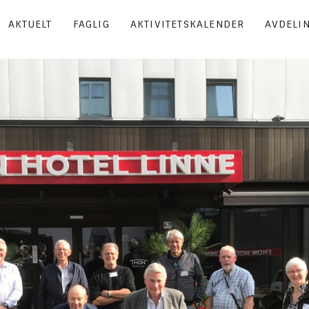
AKTUELT
FAGLIG
AKTIVITETSKALENDER
AVDELI