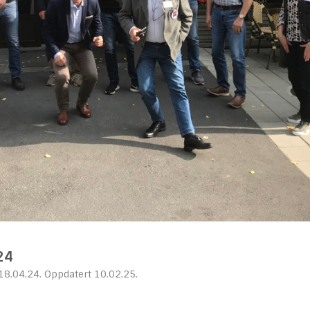
24
18.04.24. Oppdatert 10.02.25.