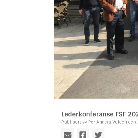
Lederkonferanse FSF 20
Publisert av Per Anders Volden den 