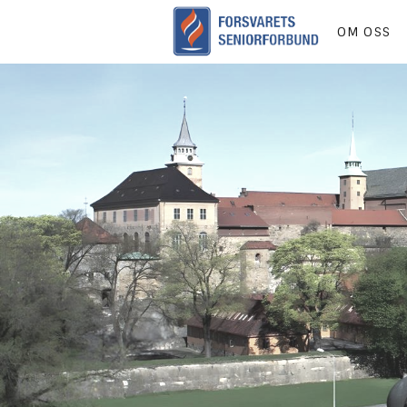
OM OSS