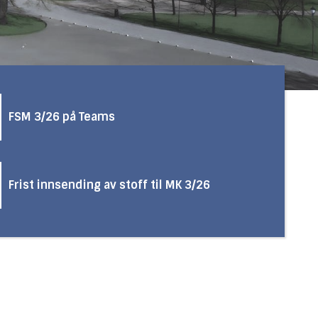
FSM 3/26 på Teams
Frist innsending av stoff til MK 3/26