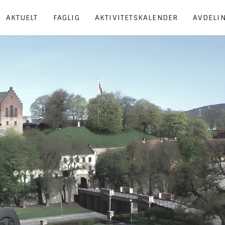
AKTUELT
FAGLIG
AKTIVITETSKALENDER
AVDELI